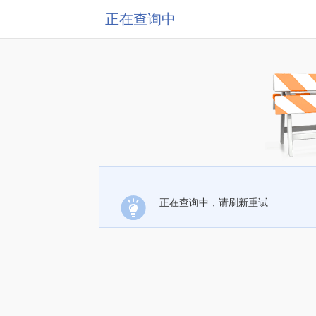
正在查询中
正在查询中，请刷新重试