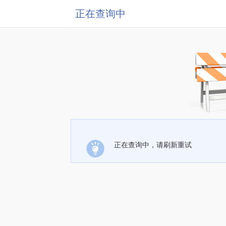
正在查询中
正在查询中，请刷新重试