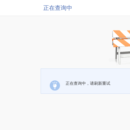
正在查询中
正在查询中，请刷新重试