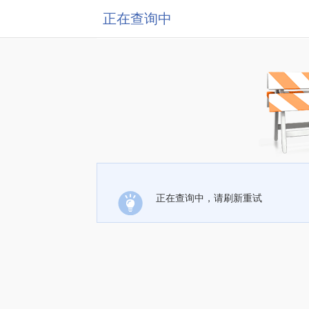
正在查询中
正在查询中，请刷新重试