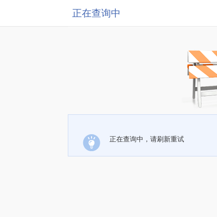
正在查询中
正在查询中，请刷新重试