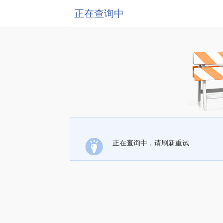
正在查询中
正在查询中，请刷新重试