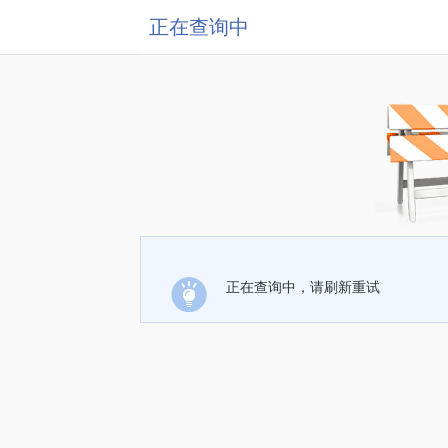
正在查询中
正在查询中，请刷新重试