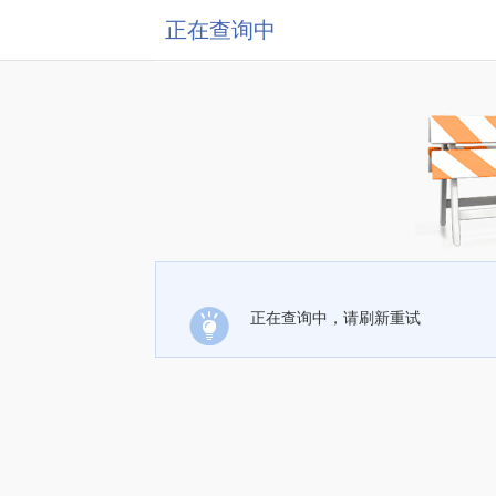
正在查询中
正在查询中，请刷新重试